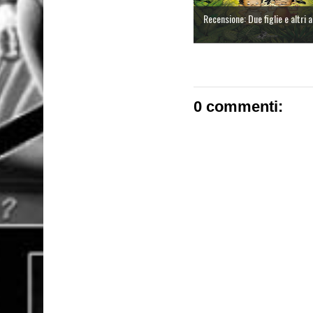
Recensione: Due figlie e altri a
0 commenti: