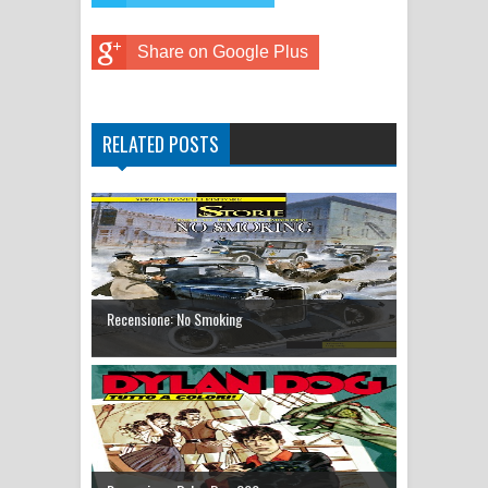
Share on Google Plus
RELATED POSTS
Recensione: No Smoking