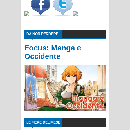
DA NON PERDERE!
Focus: Manga e
Occidente
LE FIERE DEL MESE