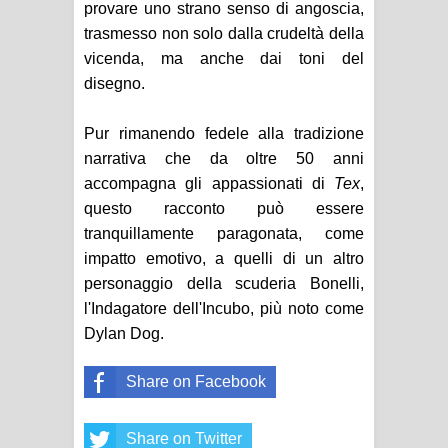
provare uno strano senso di angoscia,
trasmesso non solo dalla crudeltà della
vicenda, ma anche dai toni del
disegno.
Pur rimanendo fedele alla tradizione
narrativa che da oltre 50 anni
accompagna gli appassionati di
Tex
,
questo racconto può essere
tranquillamente paragonata, come
impatto emotivo, a quelli di un altro
personaggio della scuderia Bonelli,
l'Indagatore dell'Incubo, più noto come
Dylan Dog.
Share on Facebook
Share on Twitter