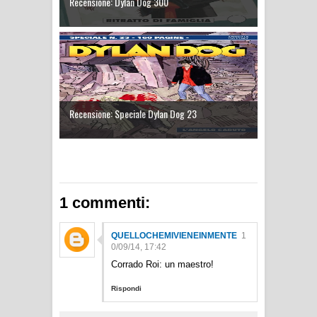
Recensione: Dylan Dog 300
Recensione: Speciale Dylan Dog 23
1 commenti:
QUELLOCHEMIVIENEINMENTE
1
0/09/14, 17:42
Corrado Roi: un maestro!
Rispondi