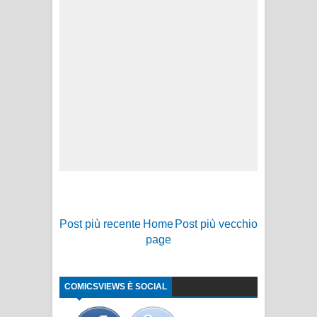
Post più recente
Home
Post più vecchio
page
COMICSVIEWS È SOCIAL