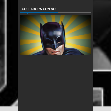
COLLABORA CON NOI