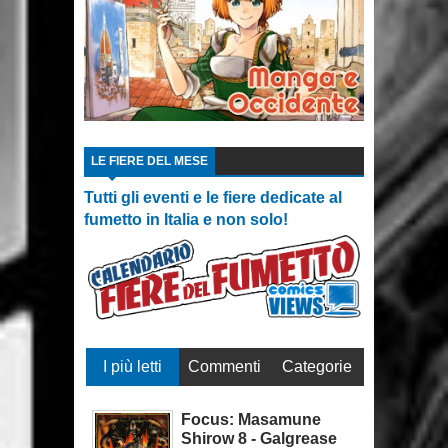
LE FIERE DEL MESE
Tutti gli eventi e le fiere dedicate al
fumetto in Italia e non solo!
I più letti
Commenti
Categorie
Focus: Masamune
Shirow 8 - Galgrease