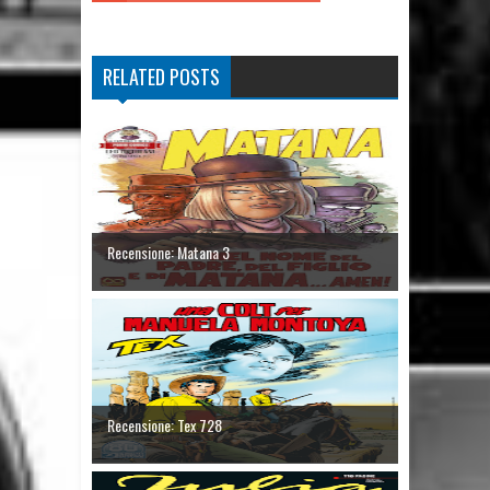
RELATED POSTS
Recensione: Matana 3
Recensione: Tex 728