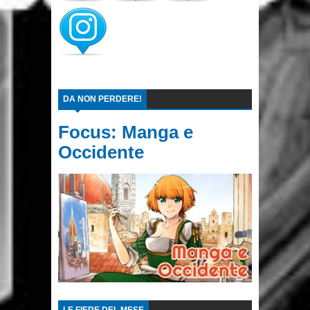
DA NON PERDERE!
Focus: Manga e
Occidente