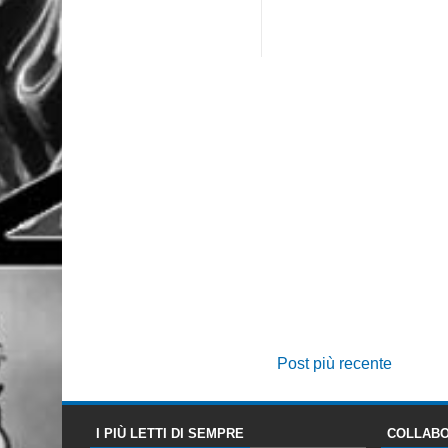
Post più recente
I PIÙ LETTI DI SEMPRE
COLLABO