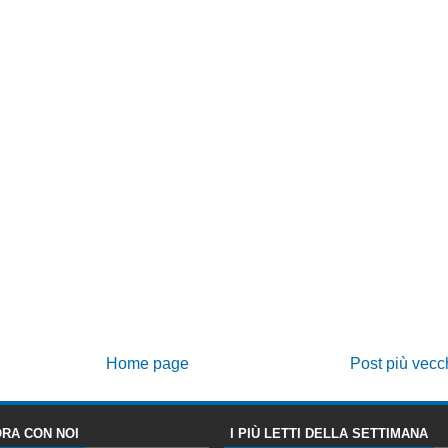
Home page
Post più vecc
RA CON NOI
I PIÙ LETTI DELLA SETTIMANA