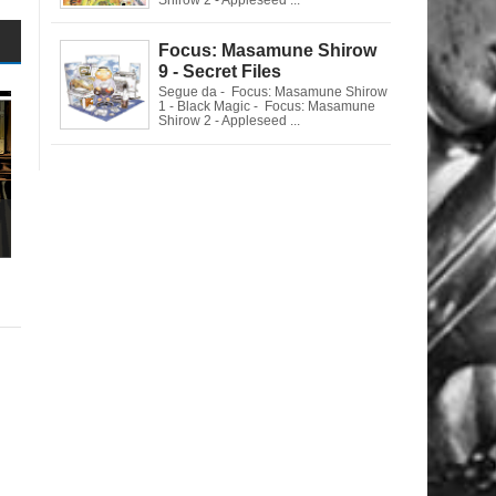
Focus: Masamune Shirow
9 - Secret Files
Segue da - Focus: Masamune Shirow
1 - Black Magic - Focus: Masamune
Shirow 2 - Appleseed ...