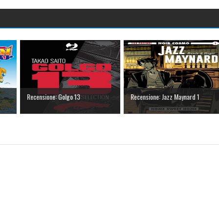
Recensione: Golgo 13
Recensione: Jazz Maynard 1