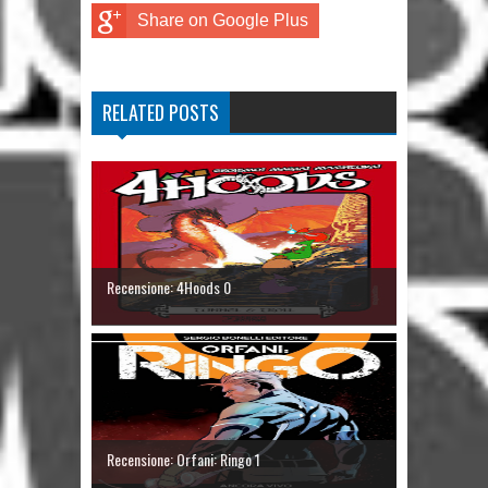
Share on Google Plus
RELATED POSTS
Recensione: 4Hoods 0
Recensione: Orfani: Ringo 1