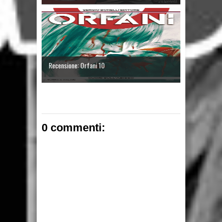
Recensione: Orfani 10
0 commenti: