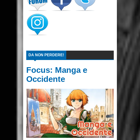
DA NON PERDERE!
Focus: Manga e
Occidente