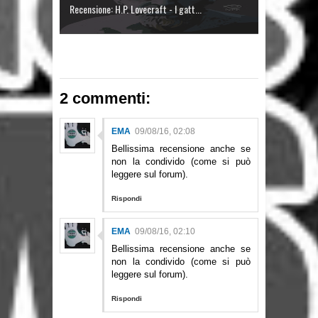
Recensione: H.P. Lovecraft - I gatt...
2 commenti:
EMA
09/08/16, 02:08
Bellissima recensione anche se
non la condivido (come si può
leggere sul forum).
Rispondi
EMA
09/08/16, 02:10
Bellissima recensione anche se
non la condivido (come si può
leggere sul forum).
Rispondi