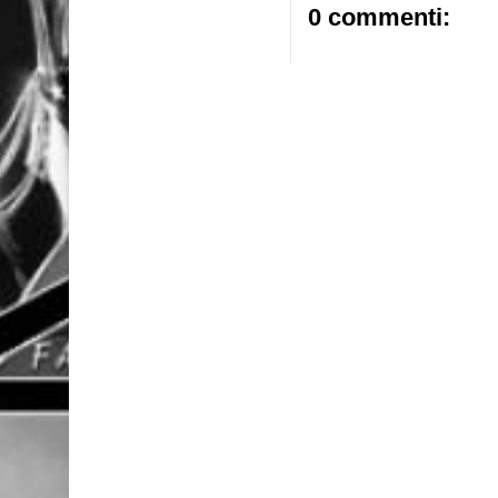
0 commenti: