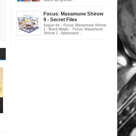
Focus: Masamune Shirow
9 - Secret Files
Segue da - Focus: Masamune Shirow
1 - Black Magic - Focus: Masamune
Shirow 2 - Appleseed ...