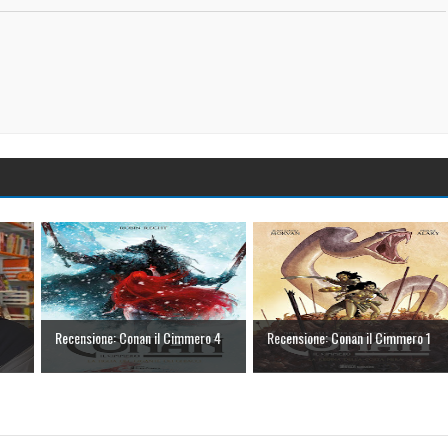
Recensione: Conan il Cimmero 4
Recensione: Conan il Cimmero 1