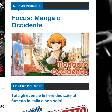
DA NON PERDERE!
Focus: Manga e
Occidente
LE FIERE DEL MESE
ima
Tutti gli eventi e le fiere dedicate al
fumetto in Italia e non solo!
 ad