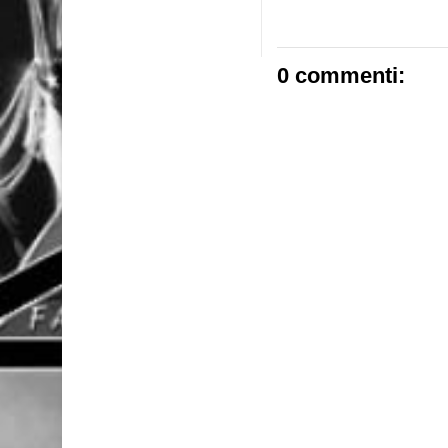
0 commenti: