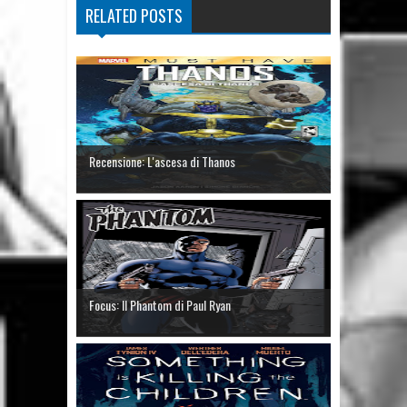
RELATED POSTS
Recensione: L'ascesa di Thanos
Focus: Il Phantom di Paul Ryan