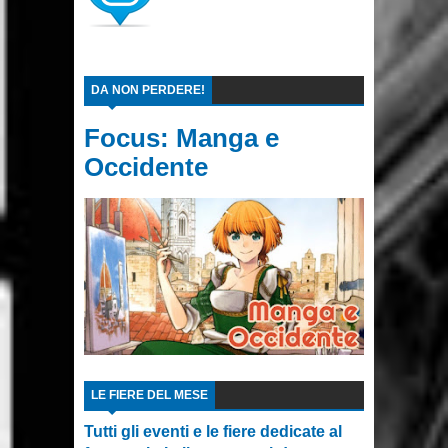
DA NON PERDERE!
Focus: Manga e
Occidente
LE FIERE DEL MESE
Tutti gli eventi e le fiere dedicate al