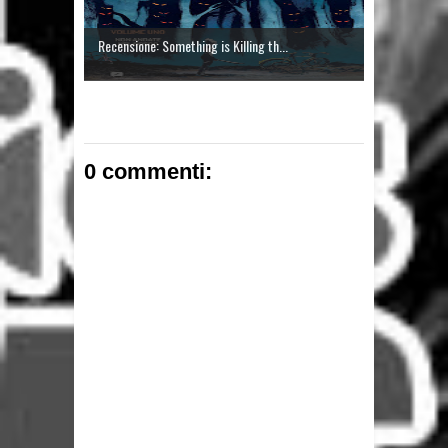
Recensione: Something is Killing th...
0 commenti: