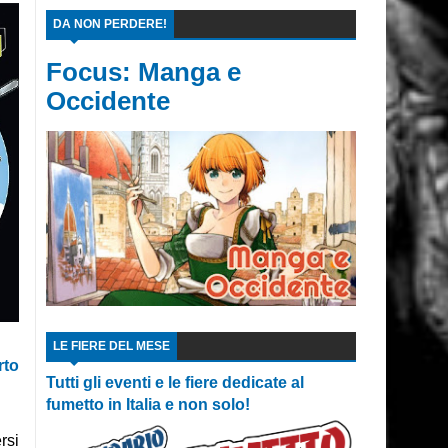
DA NON PERDERE!
Focus: Manga e
Occidente
LE FIERE DEL MESE
rto
Tutti gli eventi e le fiere dedicate al
fumetto in Italia e non solo!
rsi