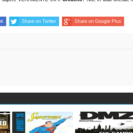
ok
Share on Twitter
Share on Google Plus