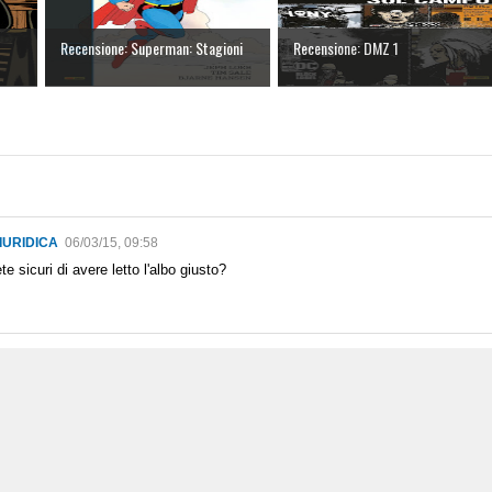
Recensione: Superman: Stagioni
Recensione: DMZ 1
IURIDICA
06/03/15, 09:58
e sicuri di avere letto l'albo giusto?