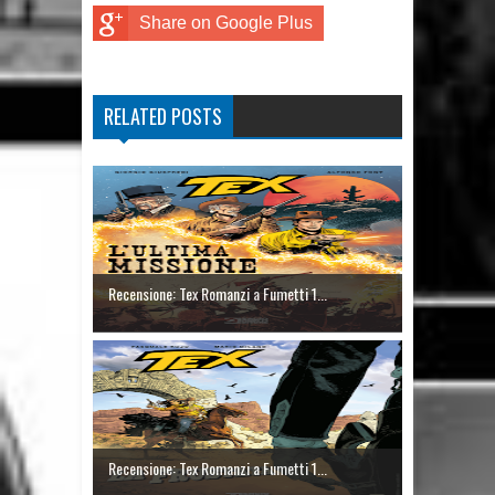
Share on Google Plus
RELATED POSTS
Recensione: Tex Romanzi a Fumetti 1...
Recensione: Tex Romanzi a Fumetti 1...