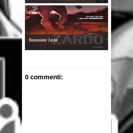
Recensione: Zardo
0 commenti: