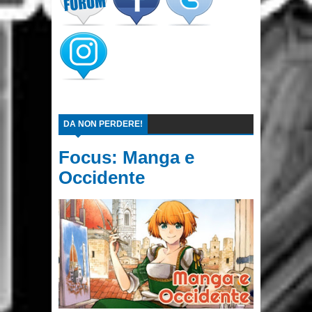
DA NON PERDERE!
Focus: Manga e
Occidente