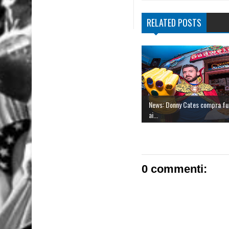
RELATED POSTS
News: Donny Cates compra fu
ai...
0 commenti: