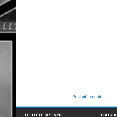
Post più recente
I PIÙ LETTI DI SEMPRE
COLLABO