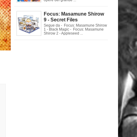
Focus: Masamune Shirow
9 - Secret Files
Segue da - Focus: Masamune Shirow
1 - Black Magic - Focus: Masamune
Shirow 2 - Appleseed ...