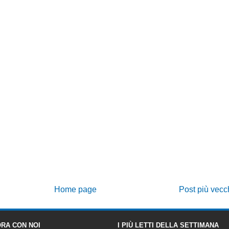
Home page
Post più vecc
RA CON NOI
I PIÙ LETTI DELLA SETTIMANA