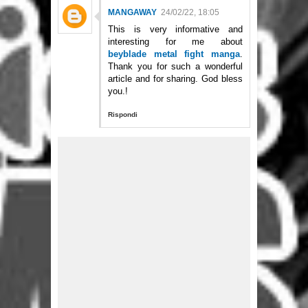
MANGAWAY
24/02/22, 18:05
This is very informative and
interesting for me about
beyblade metal fight manga
.
Thank you for such a wonderful
article and for sharing. God bless
you.!
Rispondi