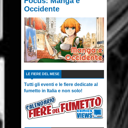
Focus: Manga e
Occidente
LE FIERE DEL MESE
Tutti gli eventi e le fiere dedicate al
fumetto in Italia e non solo!