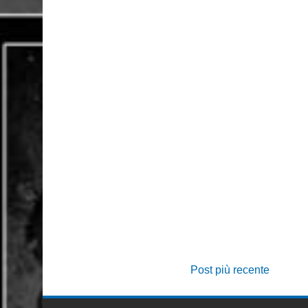
Post più recente