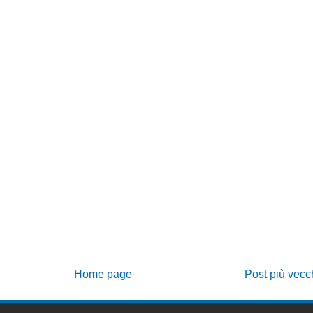
Home page
Post più vecc