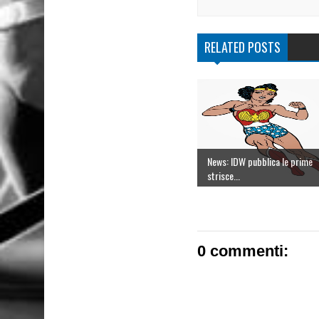
RELATED POSTS
News: IDW pubblica le prime
strisce...
0 commenti: