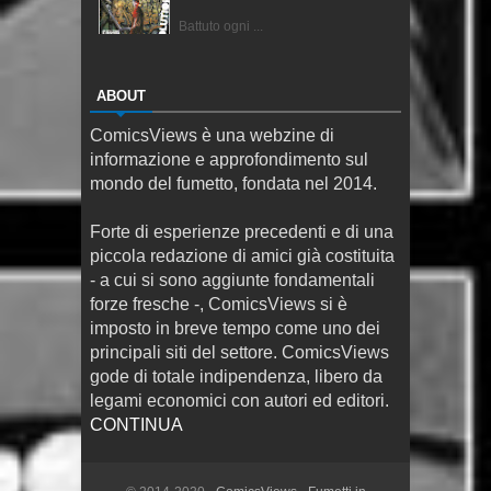
Battuto ogni ...
ABOUT
ComicsViews è una webzine di
informazione e approfondimento sul
mondo del fumetto, fondata nel 2014.
Forte di esperienze precedenti e di una
piccola redazione di amici già costituita
- a cui si sono aggiunte fondamentali
forze fresche -, ComicsViews si è
imposto in breve tempo come uno dei
principali siti del settore. ComicsViews
gode di totale indipendenza, libero da
legami economici con autori ed editori.
CONTINUA