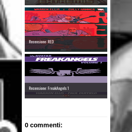
Recensione: RED
Recensione: FreakAngels 1
0 commenti: