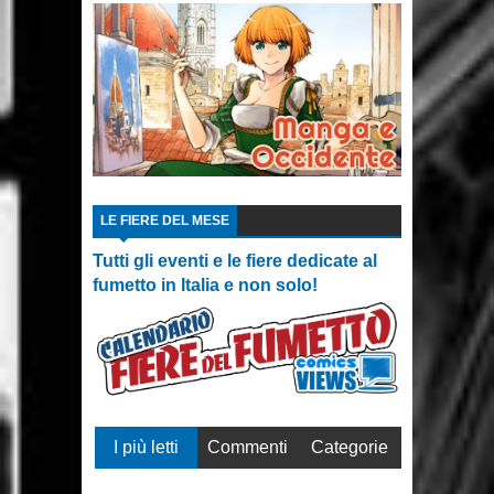
LE FIERE DEL MESE
Tutti gli eventi e le fiere dedicate al
fumetto in Italia e non solo!
I più letti
Commenti
Categorie