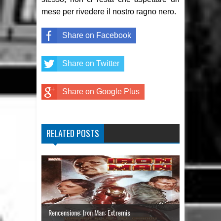
mese per rivedere il nostro ragno nero.
Share on Facebook
Share on Twitter
Share on Google Plus
RELATED POSTS
Rencensione: Iron Man: Extremis