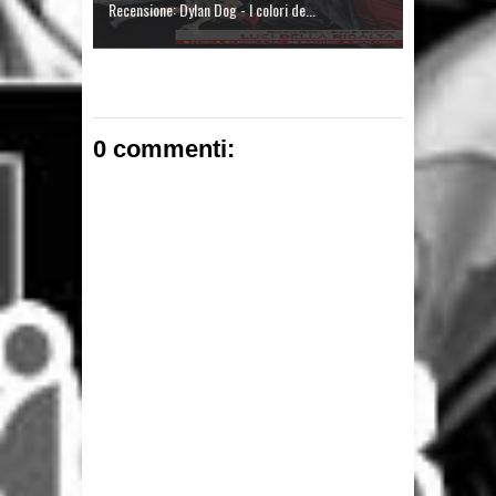
Recensione: Dylan Dog - I colori de...
0 commenti: