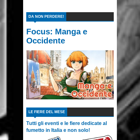
DA NON PERDERE!
Focus: Manga e
Occidente
LE FIERE DEL MESE
Tutti gli eventi e le fiere dedicate al
fumetto in Italia e non solo!