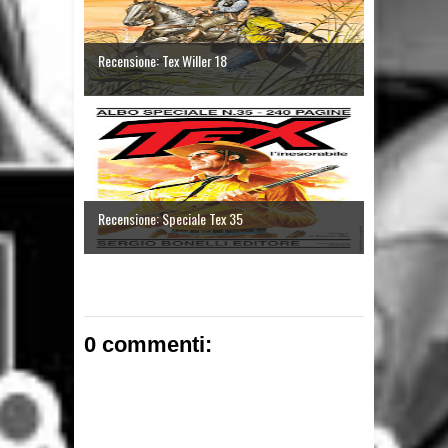
Recensione: Tex Willer 18
Recensione: Speciale Tex 35
0 commenti: