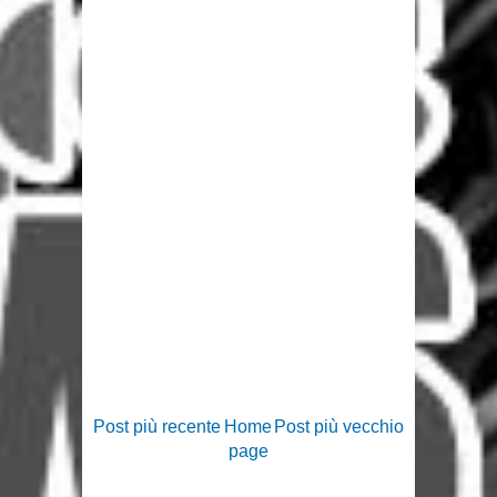
Post più recente
Home
Post più vecchio
page