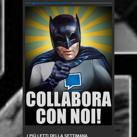
I PIÙ LETTI DELLA SETTIMANA