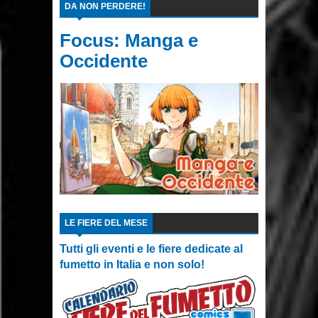
DA NON PERDERE!
Focus: Manga e
Occidente
LE FIERE DEL MESE
Tutti gli eventi e le fiere dedicate al
fumetto in Italia e non solo!