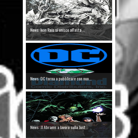
News: Ivan Reis si unisce all'asta ...
News: DC torna a pubblicare con nuo...
News: JJ Abrams a lavoro sulla Just...