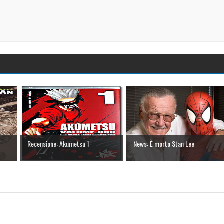
Recensione: Akumetsu 1
News: È morto Stan Lee